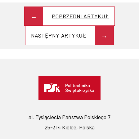
POPRZEDNI ARTYKUŁ
NASTĘPNY ARTYKUŁ
al. Tysiąclecia Państwa Polskiego 7
25-314 Kielce, Polska