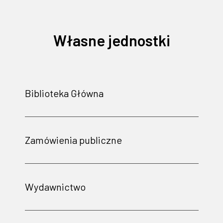
Własne jednostki
Biblioteka Główna
Zamówienia publiczne
Wydawnictwo