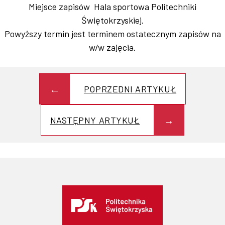
Miejsce zapisów Hala sportowa Politechniki
Świętokrzyskiej.
Współpraca
Powyższy termin jest terminem ostatecznym zapisów na
w/w zajęcia.
Sklep PŚk
POPRZEDNI ARTYKUŁ
NASTĘPNY ARTYKUŁ
Kontakt