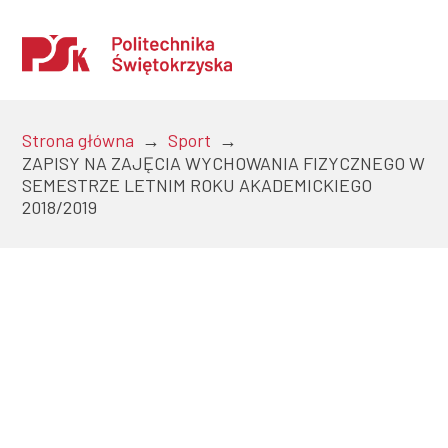
Strona główna
→
Sport
→
ZAPISY NA ZAJĘCIA WYCHOWANIA FIZYCZNEGO W
SEMESTRZE LETNIM ROKU AKADEMICKIEGO
Uczelnia
2018/2019
Kandydaci
Studenci