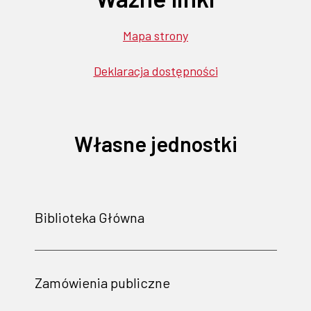
Mapa strony
Deklaracja dostępności
Własne jednostki
Biblioteka Główna
Zamówienia publiczne