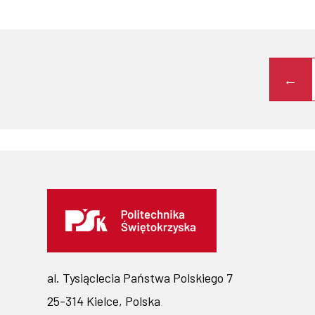
al. Tysiąclecia Państwa Polskiego 7
25-314 Kielce, Polska