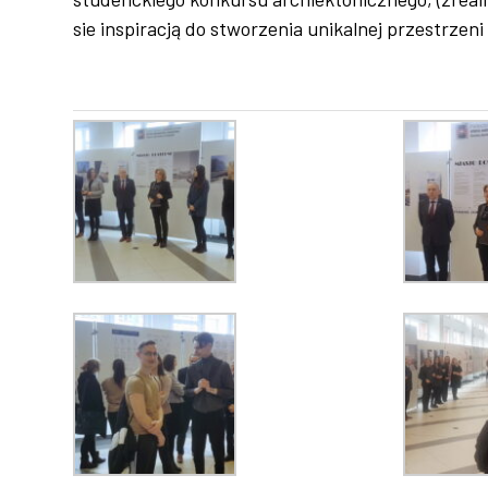
sie inspiracją do stworzenia unikalnej przestrzen