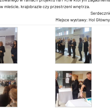
i w mieście, krajobrazie czy przestrzeni wnętrza.
Serdeczni
Miejsce wystawy: Hol Główny,