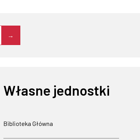
Własne jednostki
Biblioteka Główna