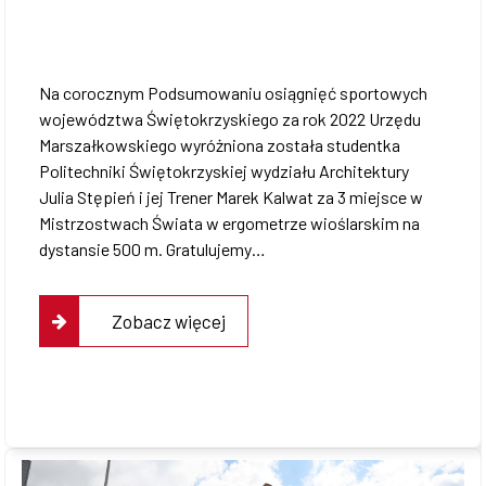
Na corocznym Podsumowaniu osiągnięć sportowych
województwa Świętokrzyskiego za rok 2022 Urzędu
Marszałkowskiego wyróżniona została studentka
Politechniki Świętokrzyskiej wydziału Architektury
Julia Stępień i jej Trener Marek Kalwat za 3 miejsce w
Mistrzostwach Świata w ergometrze wioślarskim na
dystansie 500 m. Gratulujemy…
Zobacz więcej