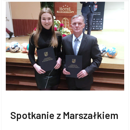
Spotkanie z Marszałkiem