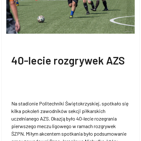
40-lecie rozgrywek AZS
Na stadionie Politechniki Świętokrzyskiej, spotkało się
kilka pokoleń zawodników sekcji piłkarskich
uczelnianego AZS. Okazją było 40-lecie rozegrania
pierwszego meczu ligowego w ramach rozgrywek
ŚZPN. Miłym akcentem spotkania było podsumowanie