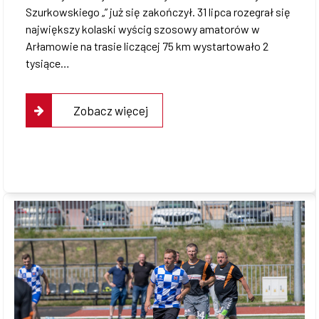
Szurkowskiego „” już się zakończył. 31 lipca rozegrał się
największy kolaski wyścig szosowy amatorów w
Arłamowie na trasie liczącej 75 km wystartowało 2
tysiące…
Zobacz więcej