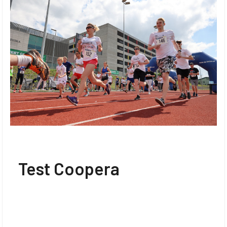
Test Coopera