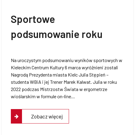
Sportowe
podsumowanie roku
Na uroczystym podsumowaniu wyników sportowych w
Kieleckim Centrum Kultury 6 marca wyróżnieni zostali
Nagrodą Prezydenta miasta Kielc Julia Stępień –
studenta WBiA i jej Trener Marek Kalwat. Julia w roku
2022 podczas Mistrzostw Świata w ergometrze
wioślarskim w formule on-line…
Zobacz więcej