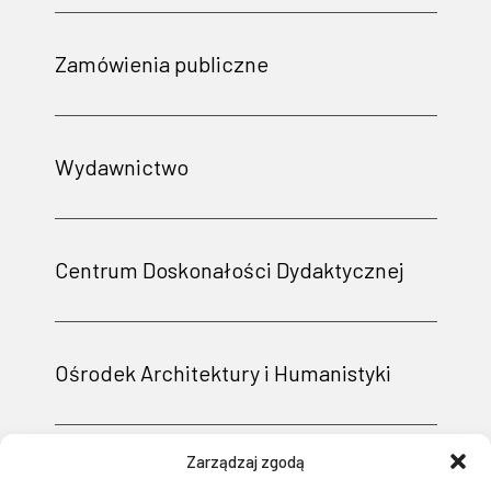
Zamówienia publiczne
Wydawnictwo
Centrum Doskonałości Dydaktycznej
Ośrodek Architektury i Humanistyki
Zarządzaj zgodą