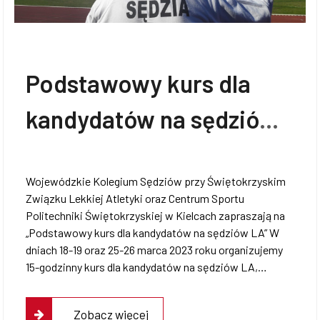
Podstawowy kurs dla
kandydatów na sędziów
LA
Wojewódzkie Kolegium Sędziów przy Świętokrzyskim
Związku Lekkiej Atletyki oraz Centrum Sportu
Politechniki Świętokrzyskiej w Kielcach zapraszają na
„Podstawowy kurs dla kandydatów na sędziów LA” W
dniach 18-19 oraz 25-26 marca 2023 roku organizujemy
15-godzinny kurs dla kandydatów na sędziów LA,…
Zobacz więcej