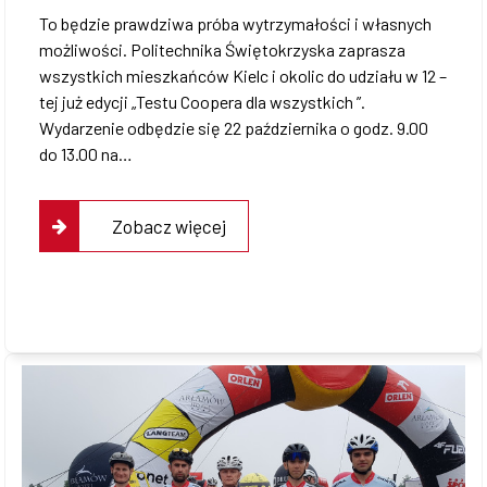
To będzie prawdziwa próba wytrzymałości i własnych
możliwości. Politechnika Świętokrzyska zaprasza
wszystkich mieszkańców Kielc i okolic do udziału w 12 –
tej już edycji „Testu Coopera dla wszystkich ”.
Wydarzenie odbędzie się 22 października o godz. 9.00
do 13.00 na…
Zobacz więcej