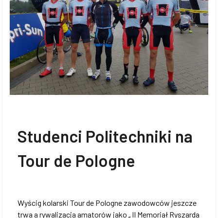
Studenci Politechniki na
Tour de Pologne
Wyścig kolarski Tour de Pologne zawodowców jeszcze
trwa a rywalizacja amatorów jako „ II Memoriał Ryszarda