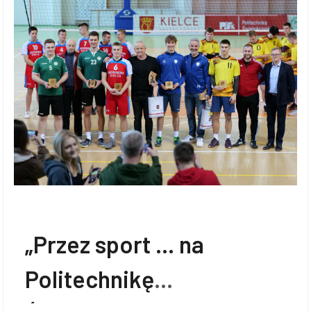
„Przez sport … na
Politechnikę