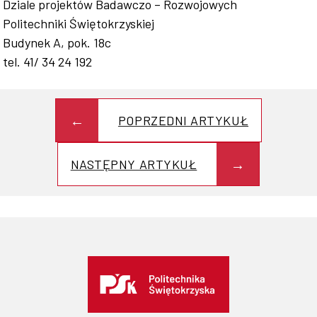
Dziale projektów Badawczo – Rozwojowych
Politechniki Świętokrzyskiej
Budynek A, pok. 18c
tel. 41/ 34 24 192
POPRZEDNI ARTYKUŁ
NASTĘPNY ARTYKUŁ