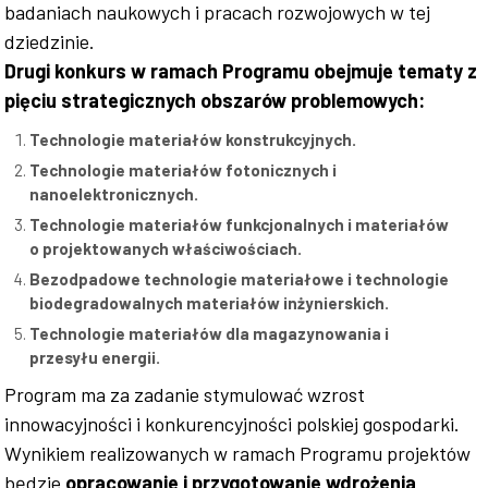
badaniach naukowych i pracach rozwojowych w tej
dziedzinie.
Drugi konkurs w ramach Programu obejmuje tematy z
pięciu strategicznych obszarów problemowych:
Technologie materiałów konstrukcyjnych.
Technologie materiałów fotonicznych i
nanoelektronicznych.
Technologie materiałów funkcjonalnych i materiałów
o projektowanych właściwościach.
Bezodpadowe technologie materiałowe i technologie
biodegradowalnych materiałów inżynierskich.
Technologie materiałów dla magazynowania i
przesyłu energii.
Program ma za zadanie stymulować wzrost
innowacyjności i konkurencyjności polskiej gospodarki.
Wynikiem realizowanych w ramach Programu projektów
będzie
opracowanie i przygotowanie wdrożenia