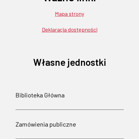
Mapa strony
Deklaracja dostępności
Własne jednostki
Biblioteka Główna
Zamówienia publiczne