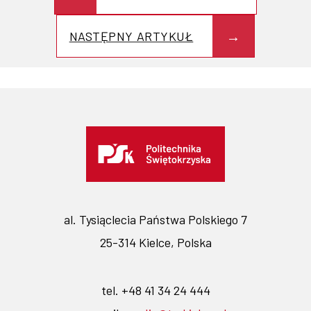
NASTĘPNY ARTYKUŁ
al. Tysiąclecia Państwa Polskiego 7
25-314 Kielce, Polska
tel. +48 41 34 24 444