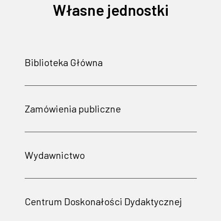
Własne jednostki
Biblioteka Główna
Zamówienia publiczne
Wydawnictwo
Centrum Doskonałości Dydaktycznej