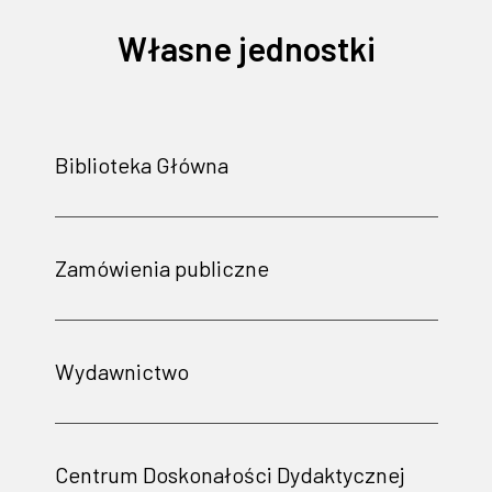
Własne jednostki
Biblioteka Główna
Zamówienia publiczne
Wydawnictwo
Centrum Doskonałości Dydaktycznej