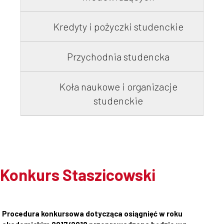
Kredyty i pożyczki studenckie
Przychodnia studencka
Koła naukowe i organizacje
studenckie
Konkurs Staszicowski
Procedura konkursowa dotycząca osiągnięć w roku