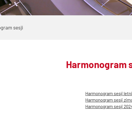
gram sesji
Harmonogram s
Harmonogram sesji letn
Harmonogram sesji zim
Harmonogram sesji 202