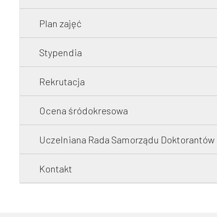
Plan zajęć
Stypendia
Rekrutacja
Ocena śródokresowa
Uczelniana Rada Samorządu Doktorantów
Kontakt