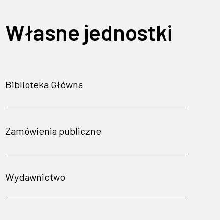
Własne jednostki
Biblioteka Główna
Zamówienia publiczne
Wydawnictwo