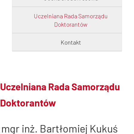
Uczelniana Rada Samorządu
Doktorantów
Kontakt
Uczelniana Rada Samorządu
Doktorantów
mgr inż. Bartłomiej Kukuś