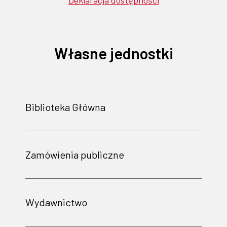
Deklaracja dostępności
Własne jednostki
Biblioteka Główna
Zamówienia publiczne
Wydawnictwo