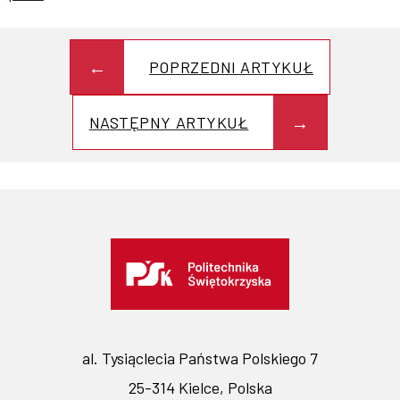
POPRZEDNI ARTYKUŁ
NASTĘPNY ARTYKUŁ
al. Tysiąclecia Państwa Polskiego 7
25-314 Kielce, Polska