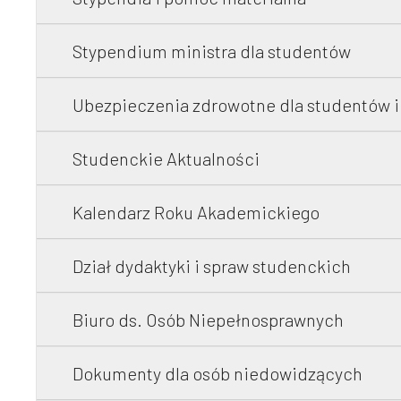
Stypendium ministra dla studentów
Ubezpieczenia zdrowotne dla studentów 
Studenckie Aktualności
Kalendarz Roku Akademickiego
Dział dydaktyki i spraw studenckich
Biuro ds. Osób Niepełnosprawnych
Dokumenty dla osób niedowidzących