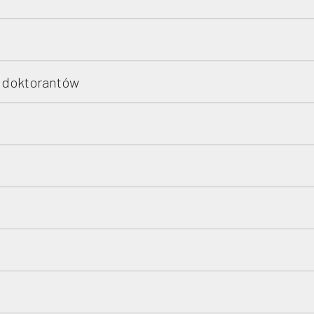
i doktorantów