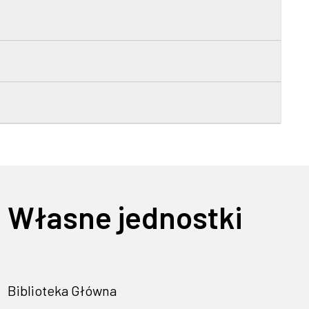
Własne jednostki
Biblioteka Główna