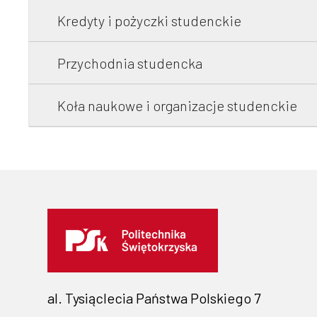
Kredyty i pożyczki studenckie
Przychodnia studencka
Koła naukowe i organizacje studenckie
al. Tysiąclecia Państwa Polskiego 7