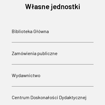
Własne jednostki
Biblioteka Główna
Zamówienia publiczne
Wydawnictwo
Centrum Doskonałości Dydaktycznej