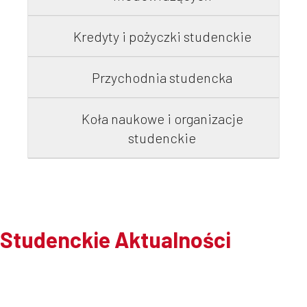
Kredyty i pożyczki studenckie
Przychodnia studencka
Koła naukowe i organizacje
studenckie
Studenckie Aktualności