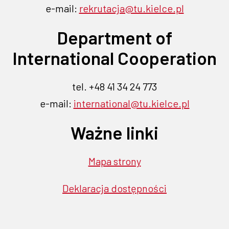
e-mail:
rekrutacja@tu.kielce.pl
Department of
International Cooperation
tel. +48 41 34 24 773
e-mail:
international@tu.kielce.pl
Ważne linki
Mapa strony
Deklaracja dostępności