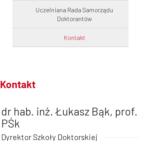
Uczelniana Rada Samorządu
Doktorantów
Kontakt
Kontakt
dr hab. inż. Łukasz Bąk, prof.
PŚk
Dyrektor Szkoły Doktorskiej