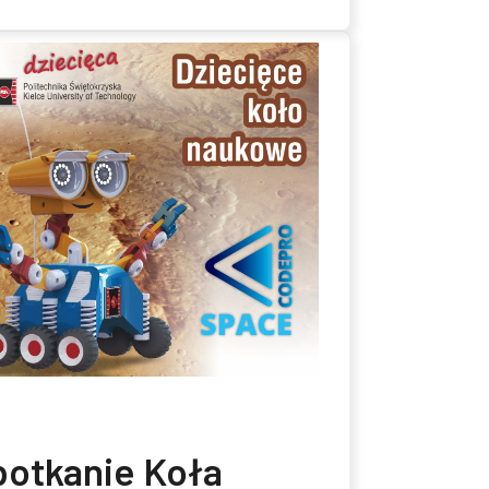
potkanie Koła