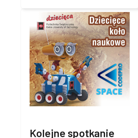
Kolejne spotkanie