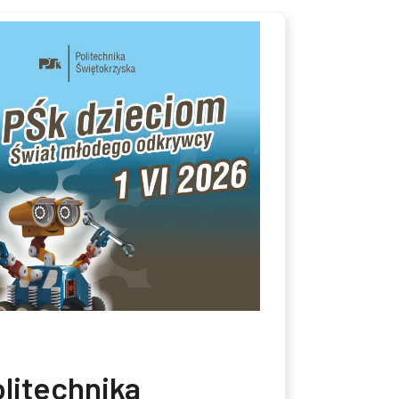
litechnika