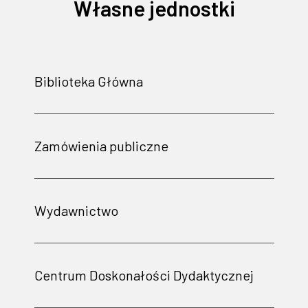
Własne jednostki
Biblioteka Główna
Zamówienia publiczne
Wydawnictwo
Centrum Doskonałości Dydaktycznej