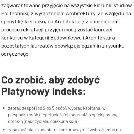
zagwarantowane przyjęcie na wszystkie kierunki studiów
Politechniki, z wyłączeniem Architektury. Ze względu na
specyfikę kierunku, na Architekturę z pominięciem
procesu rekrutacji przyjęci mogą zostać laureaci
konkursu w kategorii Budownictwo i Architektura –
pozostałych laureatów obowiązuje egzamin z rysunku
odręcznego.
Co zrobić, aby zdobyć
Platynowy Indeks:
zebrać zespół (od 2 do 5 osób), wybrać kapitana, w
przypadku osób niepełnoletnich poprosić o opiekę osobę
dorosłą (nauczyciela, opiekuna koła),
zapoznać się z zadaniami konkursowymi i wybrać jedno do