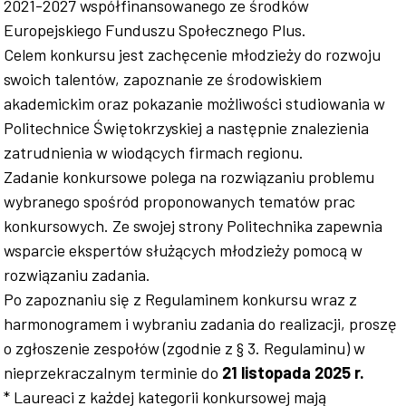
2021-2027 współfinansowanego ze środków
Europejskiego Funduszu Społecznego Plus.
Celem konkursu jest zachęcenie młodzieży do rozwoju
swoich talentów, zapoznanie ze środowiskiem
akademickim oraz pokazanie możliwości studiowania w
Politechnice Świętokrzyskiej a następnie znalezienia
zatrudnienia w wiodących firmach regionu.
Zadanie konkursowe polega na rozwiązaniu problemu
wybranego spośród proponowanych tematów prac
konkursowych. Ze swojej strony Politechnika zapewnia
wsparcie ekspertów służących młodzieży pomocą w
rozwiązaniu zadania.
Po zapoznaniu się z Regulaminem konkursu wraz z
harmonogramem i wybraniu zadania do realizacji, proszę
o zgłoszenie zespołów (zgodnie z § 3. Regulaminu) w
nieprzekraczalnym terminie do
21 listopada 2025 r.
* Laureaci z każdej kategorii konkursowej mają