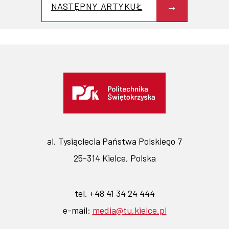
NASTĘPNY ARTYKUŁ
al. Tysiąclecia Państwa Polskiego 7
25-314 Kielce, Polska
tel. +48 41 34 24 444
e-mail:
media@tu.kielce.pl