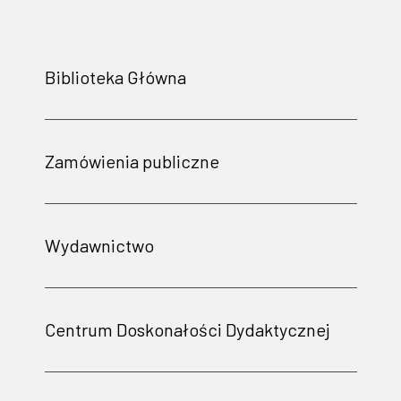
Biblioteka Główna
Zamówienia publiczne
Wydawnictwo
Centrum Doskonałości Dydaktycznej