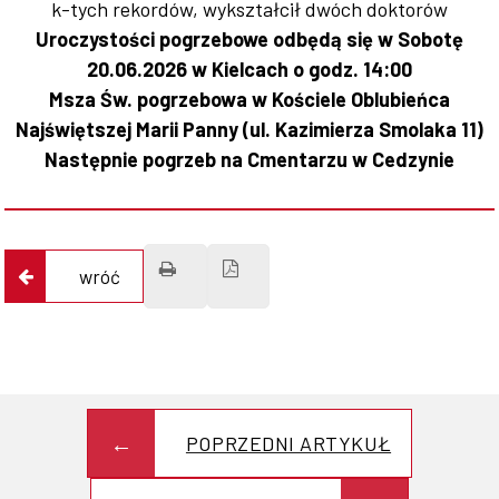
k-tych rekordów, wykształcił dwóch doktorów
Uroczystości pogrzebowe odbędą się w Sobotę
20.06.2026 w Kielcach o godz. 14:00
Msza Św. pogrzebowa w Kościele Oblubieńca
Najświętszej Marii Panny (ul. Kazimierza Smolaka 11)
Następnie pogrzeb na Cmentarzu w Cedzynie
wróć
POPRZEDNI ARTYKUŁ