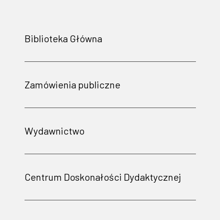
Biblioteka Główna
Zamówienia publiczne
Wydawnictwo
Centrum Doskonałości Dydaktycznej