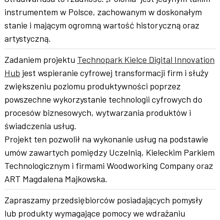
instrumentem w Polsce, zachowanym w doskonałym
stanie i mającym ogromną wartość historyczną oraz
artystyczną.
Zadaniem projektu
Technopark Kielce Digital Innovation
Hub
jest wspieranie cyfrowej transformacji firm i służy
zwiększeniu poziomu produktywności poprzez
powszechne wykorzystanie technologii cyfrowych do
procesów biznesowych, wytwarzania produktów i
świadczenia usług.
Projekt ten pozwolił na wykonanie usług na podstawie
umów zawartych pomiędzy Uczelnią, Kieleckim Parkiem
Technologicznym i firmami Woodworking Company oraz
ART Magdalena Majkowska.
Zapraszamy przedsiębiorców posiadających pomysły
lub produkty wymagające pomocy we wdrażaniu