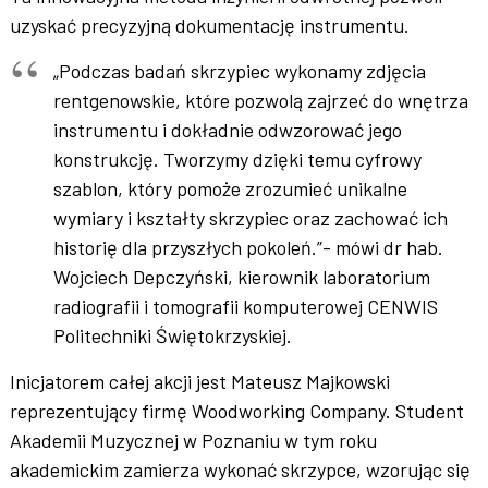
uzyskać precyzyjną dokumentację instrumentu.
„Podczas badań skrzypiec wykonamy zdjęcia
rentgenowskie, które pozwolą zajrzeć do wnętrza
instrumentu i dokładnie odwzorować jego
konstrukcję. Tworzymy dzięki temu cyfrowy
szablon, który pomoże zrozumieć unikalne
wymiary i kształty skrzypiec oraz zachować ich
historię dla przyszłych pokoleń.”- mówi dr hab.
Wojciech Depczyński, kierownik laboratorium
radiografii i tomografii komputerowej CENWIS
Politechniki Świętokrzyskiej.
Inicjatorem całej akcji jest Mateusz Majkowski
reprezentujący firmę Woodworking Company. Student
Akademii Muzycznej w Poznaniu w tym roku
akademickim zamierza wykonać skrzypce, wzorując się