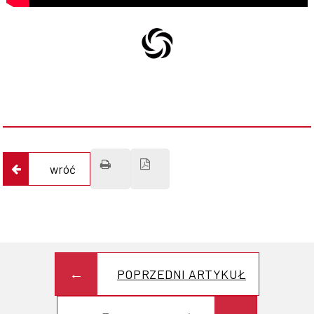
wróć
POPRZEDNI ARTYKUŁ