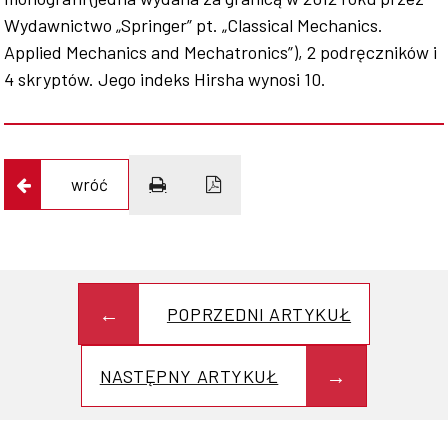
Wydawnictwo „Springer” pt. „Classical Mechanics.
Applied Mechanics and Mechatronics”), 2 podręczników i
4 skryptów. Jego indeks Hirsha wynosi 10.
wróć
POPRZEDNI ARTYKUŁ
NASTĘPNY ARTYKUŁ