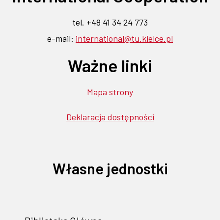
tel. +48 41 34 24 773
e-mail:
international@tu.kielce.pl
Ważne linki
Mapa strony
Deklaracja dostępności
Własne jednostki