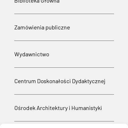
Biblioteka Główna
Zamówienia publiczne
Wydawnictwo
Centrum Doskonałości Dydaktycznej
Ośrodek Architektury i Humanistyki