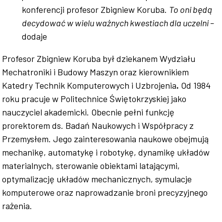
konferencji profesor Zbigniew Koruba.
To oni będą
decydować w wielu ważnych kwestiach dla uczelni –
dodaje
Profesor Zbigniew Koruba był dziekanem Wydziału
Mechatroniki i Budowy Maszyn oraz kierownikiem
Katedry Technik Komputerowych i Uzbrojenia
.
Od 1984
roku pracuje w Politechnice Świętokrzyskiej jako
nauczyciel akademicki. Obecnie pełni funkcję
prorektorem ds. Badań Naukowych i Współpracy z
Przemysłem. Jego zainteresowania naukowe obejmują
mechanikę, automatykę i robotykę, dynamikę układów
materialnych, sterowanie obiektami latającymi,
optymalizację układów mechanicznych, symulacje
komputerowe oraz naprowadzanie broni precyzyjnego
rażenia.