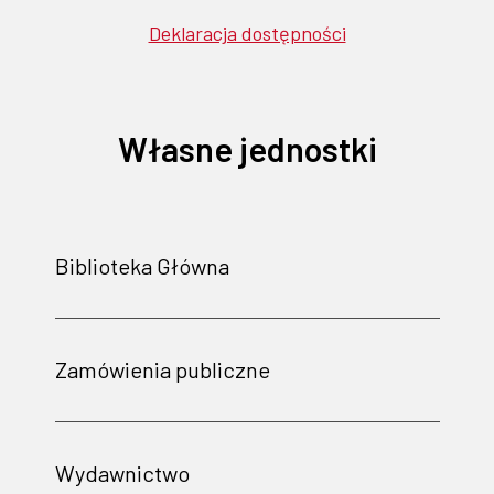
Deklaracja dostępności
Własne jednostki
Biblioteka Główna
Zamówienia publiczne
Wydawnictwo