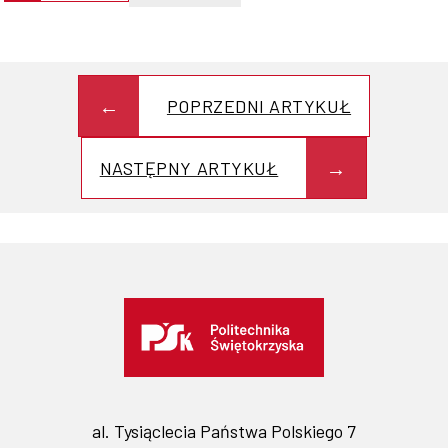
POPRZEDNI ARTYKUŁ
NASTĘPNY ARTYKUŁ
al. Tysiąclecia Państwa Polskiego 7