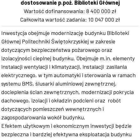
dostosowanie p.poż. Biblioteki Głównej
Wartość dofinansowania: 8 400 000 zł
Całkowita wartość zadania: 10 047 000 zł
Inwestycja obejmuje modernizację budynku Biblioteki
Głównej Politechniki Świętokrzyskiej w zakresie
dotyczącym bezpieczeństwa pożarowego oraz
izolacyjności cieplnej budynku. Obejmuje m.in. elementy
instalacji wentylacji i klimatyzacji, instalacji zasilania
elektrycznego, w tym automatyki i sterowania w ramach
systemu BMS, ślusarki aluminiowej zewnętrznej,
docieplenia ścian zewnętrznych, modernizacji pokrycia
dachowego, izolacji i okładzin podcieni oraz robót
dotyczących pomieszczeń wewnętrznych i
zagospodarowania wokół budynku.
Efektem użytkowym i ekonomicznym inwestycji będzie
bezpieczna i bardziej efektywna eksploatacja budynku