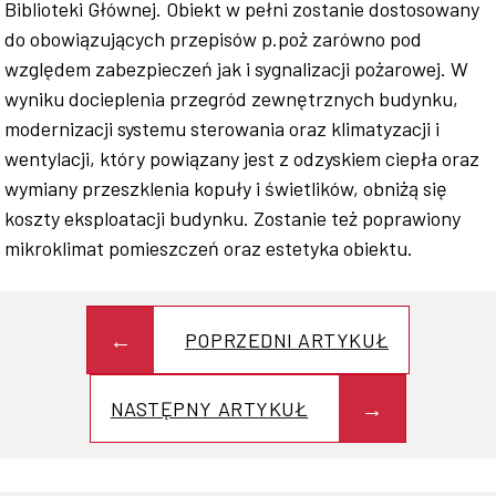
Biblioteki Głównej. Obiekt w pełni zostanie dostosowany
do obowiązujących przepisów p.poż zarówno pod
względem zabezpieczeń jak i sygnalizacji pożarowej. W
wyniku docieplenia przegród zewnętrznych budynku,
modernizacji systemu sterowania oraz klimatyzacji i
wentylacji, który powiązany jest z odzyskiem ciepła oraz
wymiany przeszklenia kopuły i świetlików, obniżą się
koszty eksploatacji budynku. Zostanie też poprawiony
mikroklimat pomieszczeń oraz estetyka obiektu.
POPRZEDNI ARTYKUŁ
NASTĘPNY ARTYKUŁ