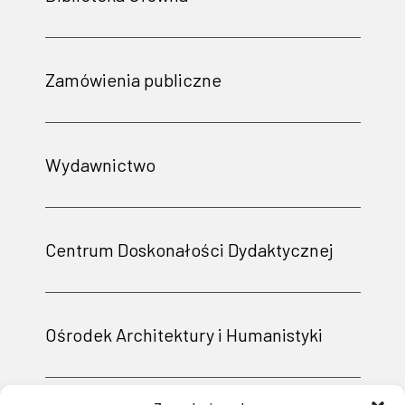
Zamówienia publiczne
Wydawnictwo
Centrum Doskonałości Dydaktycznej
Ośrodek Architektury i Humanistyki