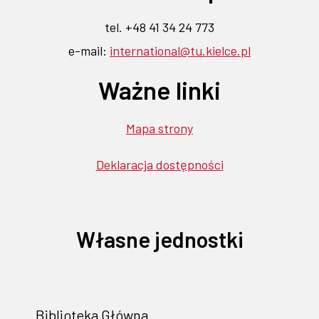
tel. +48 41 34 24 773
e-mail:
international@tu.kielce.pl
Ważne linki
Mapa strony
Deklaracja dostępności
Własne jednostki
Biblioteka Główna