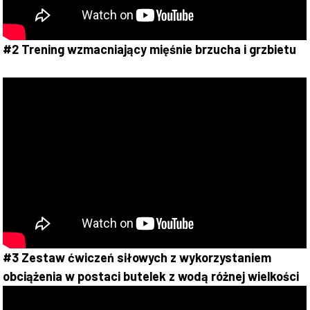
#2 Trening wzmacniający mięśnie brzucha i grzbietu
#3 Zestaw ćwiczeń siłowych z wykorzystaniem
obciążenia w postaci butelek z wodą różnej wielkości