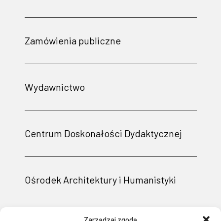
Zamówienia publiczne
Wydawnictwo
Centrum Doskonałości Dydaktycznej
Ośrodek Architektury i Humanistyki
Zarządzaj zgodą