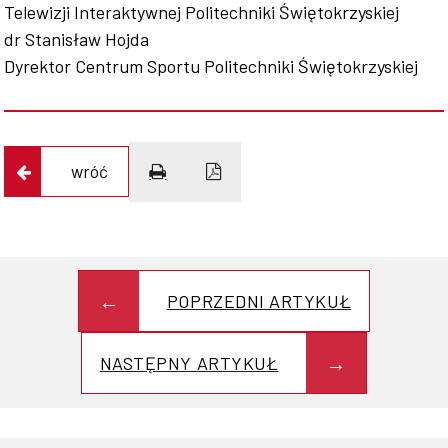
Telewizji Interaktywnej Politechniki Świętokrzyskiej
dr Stanisław Hojda
Dyrektor Centrum Sportu Politechniki Świętokrzyskiej
wróć
POPRZEDNI ARTYKUŁ
NASTĘPNY ARTYKUŁ