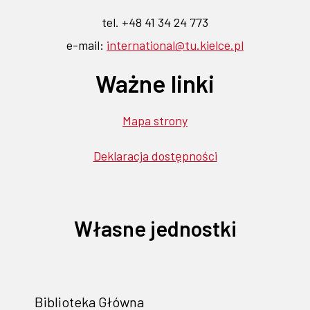
tel. +48 41 34 24 773
e-mail:
international@tu.kielce.pl
Ważne linki
Mapa strony
Deklaracja dostępności
Własne jednostki
Biblioteka Główna