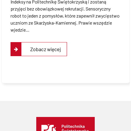
Indeksy na Politechnikę Świętokrzyską i zostaną
przyjęci bez obowiązkowej rekrutacji. Sensoryczny
robot to jeden z pomysłów, które zapewnił zwycięstwo
uczniom ze Skarżyska-Kamiennej. Prawie wszędzie
wjedzie…
Zobacz więcej