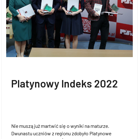
Platynowy Indeks 2022
Nie muszą już martwić się o wyniki na maturze.
Dwunastu uczniów z regionu zdobyło Platynowe