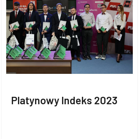
Platynowy Indeks 2023