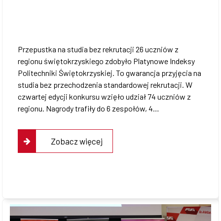
Przepustka na studia bez rekrutacji 26 uczniów z
regionu świętokrzyskiego zdobyło Platynowe Indeksy
Politechniki Świętokrzyskiej. To gwarancja przyjęcia na
studia bez przechodzenia standardowej rekrutacji. W
czwartej edycji konkursu wzięło udział 74 uczniów z
regionu. Nagrody trafiły do 6 zespołów, 4…
Zobacz więcej