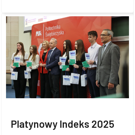
Platynowy Indeks 2025