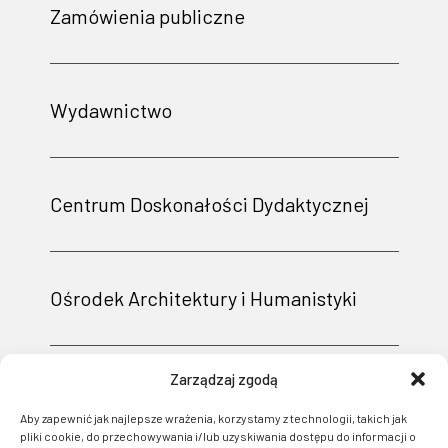
Zamówienia publiczne
Wydawnictwo
Centrum Doskonałości Dydaktycznej
Ośrodek Architektury i Humanistyki
Zarządzaj zgodą
Aby zapewnić jak najlepsze wrażenia, korzystamy z technologii, takich jak
pliki cookie, do przechowywania i/lub uzyskiwania dostępu do informacji o