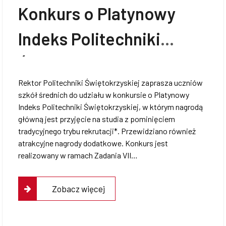
Konkurs o Platynowy
Współpraca
Indeks Politechniki
Świętokrzyskiej 2026
Sklep PŚk
Rektor Politechniki Świętokrzyskiej zaprasza uczniów
szkół średnich do udziału w konkursie o Platynowy
Indeks Politechniki Świętokrzyskiej, w którym nagrodą
główną jest przyjęcie na studia z pominięciem
Kontakt
tradycyjnego trybu rekrutacji*. Przewidziano również
atrakcyjne nagrody dodatkowe. Konkurs jest
realizowany w ramach Zadania VII…
Zobacz więcej