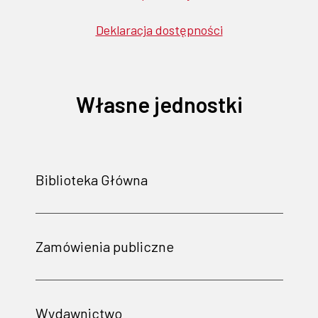
Deklaracja dostępności
Własne jednostki
Biblioteka Główna
Zamówienia publiczne
Wydawnictwo