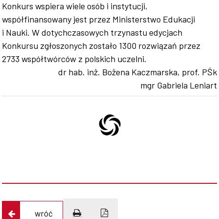
Konkurs wspiera wiele osób i instytucji,
współfinansowany jest przez Ministerstwo Edukacji
i Nauki. W dotychczasowych trzynastu edycjach
Konkursu zgłoszonych zostało 1300 rozwiązań przez
2733 współtwórców z polskich uczelni.
dr hab. inż. Bożena Kaczmarska, prof. PŚk
mgr Gabriela Leniart
wróć