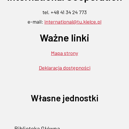
tel. +48 41 34 24 773
e-mail:
international@tu.kielce.pl
Ważne linki
Mapa strony
Deklaracja dostępności
Własne jednostki
Biblioteka Główna