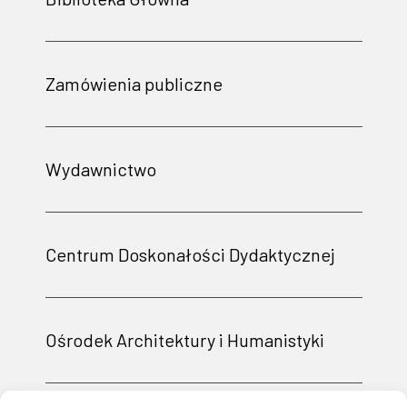
Zamówienia publiczne
Wydawnictwo
Centrum Doskonałości Dydaktycznej
Ośrodek Architektury i Humanistyki