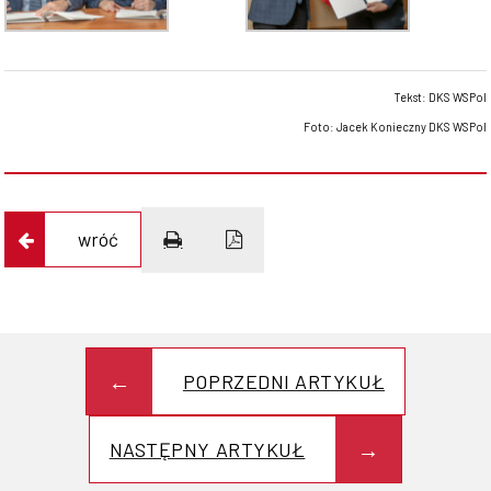
Tekst: DKS WSPol
Foto: Jacek Konieczny DKS WSPol
wróć
POPRZEDNI ARTYKUŁ
NASTĘPNY ARTYKUŁ