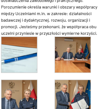
doświadczenia zawodowego i praktycznego.
Porozumienie określa warunki i obszary współpracy
między Uczelniami m.in. w zakresie: działalności
badawczej i dydaktycznej, rozwoju, organizacji i
promocji. Jesteśmy przekonani, że współpraca obu
uczelni przyniesie w przyszłości wymierne korzyści.