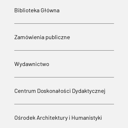
Biblioteka Główna
Zamówienia publiczne
Wydawnictwo
Centrum Doskonałości Dydaktycznej
Ośrodek Architektury i Humanistyki