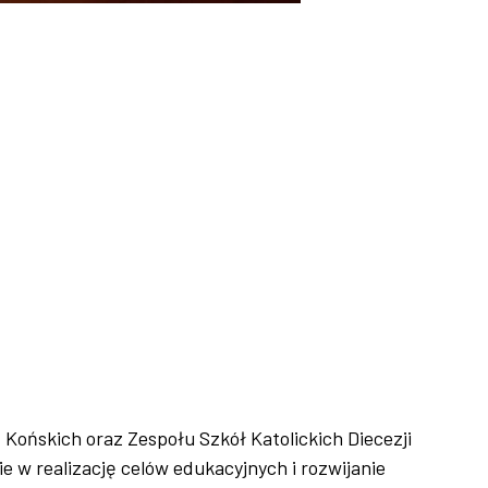
 Końskich oraz Zespołu Szkół Katolickich Diecezji
 w realizację celów edukacyjnych i rozwijanie