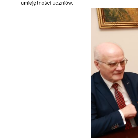
umiejętności uczniów.