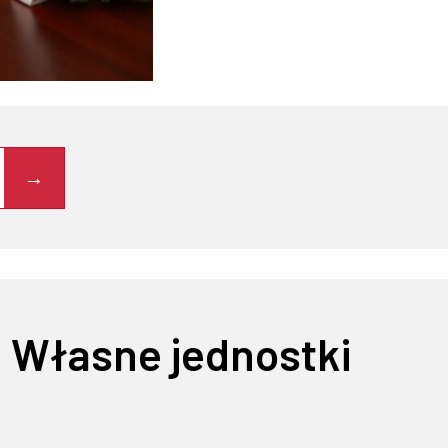
Własne jednostki