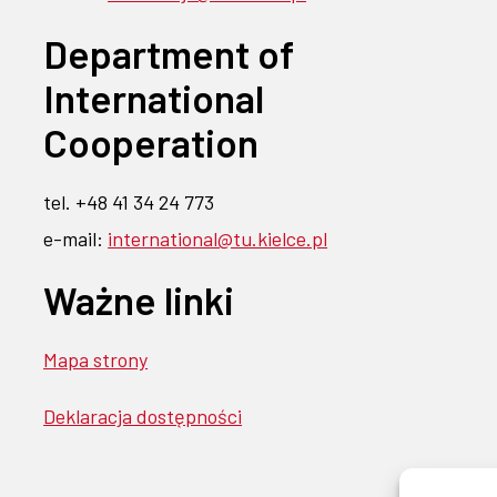
Department of
International
Cooperation
tel. +48 41 34 24 773
e-mail:
international@tu.kielce.pl
Ważne linki
Mapa strony
Deklaracja dostępności