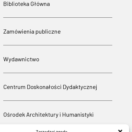
Biblioteka Główna
Zamówienia publiczne
Wydawnictwo
Centrum Doskonałości Dydaktycznej
Ośrodek Architektury i Humanistyki
Zarządzaj zgodą