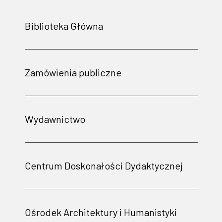
Biblioteka Główna
Zamówienia publiczne
Wydawnictwo
Centrum Doskonałości Dydaktycznej
Ośrodek Architektury i Humanistyki