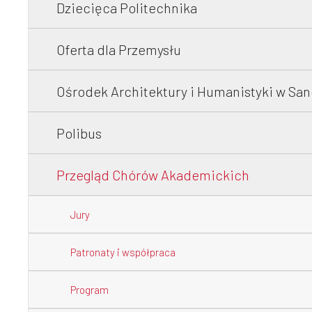
Dziecięca Politechnika
Oferta dla Przemysłu
Ośrodek Architektury i Humanistyki w Sa
Polibus
Przegląd Chórów Akademickich
Jury
Patronaty i współpraca
Program