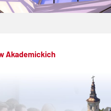
w Akademickich