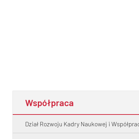
Współpraca
Dział Rozwoju Kadry Naukowej i Współpr