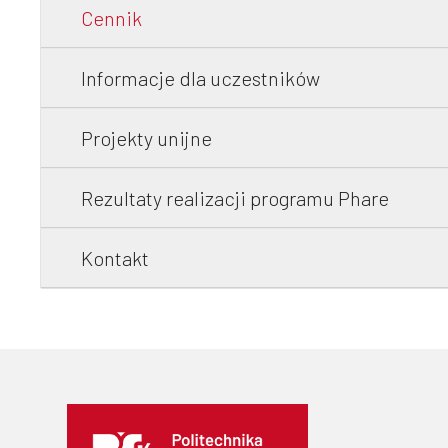
Cennik
Informacje dla uczestników
Projekty unijne
Rezultaty realizacji programu Phare
Kontakt