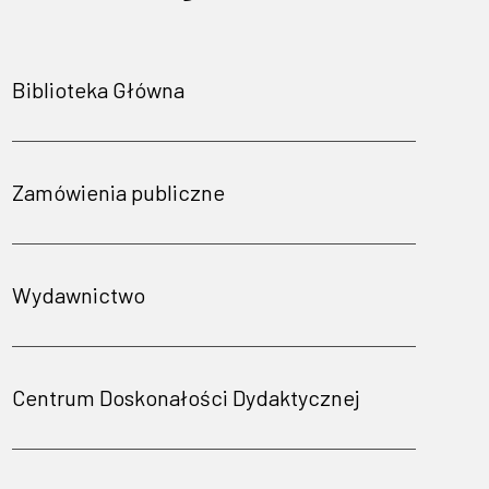
Biblioteka Główna
Zamówienia publiczne
Wydawnictwo
Centrum Doskonałości Dydaktycznej