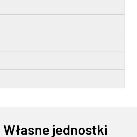
Własne jednostki