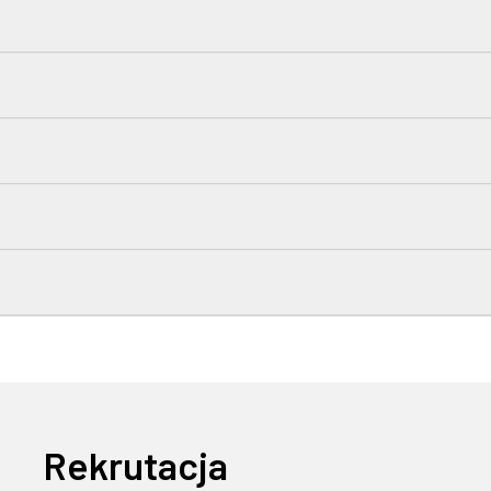
Rekrutacja