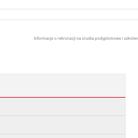
Informacje o rekrutacji na studia podyplomowe i szkolen