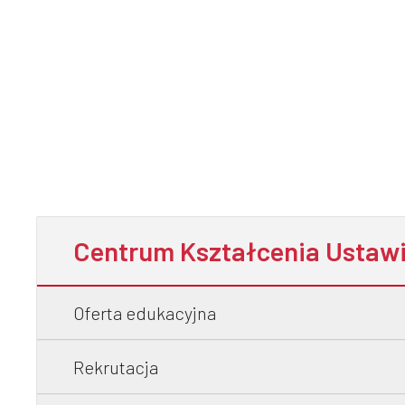
Centrum Kształcenia Ustaw
Oferta edukacyjna
Rekrutacja