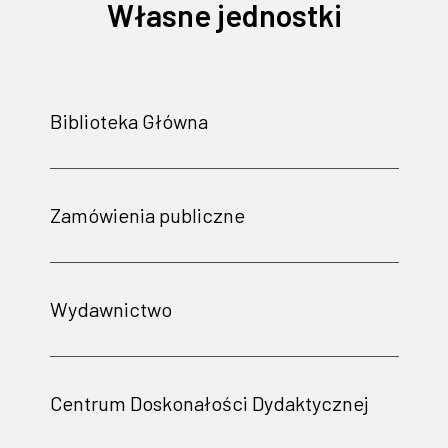
Własne jednostki
Biblioteka Główna
Zamówienia publiczne
Wydawnictwo
Centrum Doskonałości Dydaktycznej