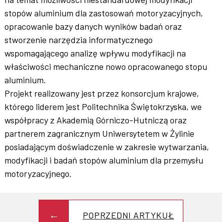
stopów aluminium dla zastosowań motoryzacyjnych,
opracowanie bazy danych wyników badań oraz
stworzenie narzędzia informatycznego
wspomagającego analizę wpływu modyfikacji na
właściwości mechaniczne nowo opracowanego stopu
aluminium.
Projekt realizowany jest przez konsorcjum krajowe,
którego liderem jest Politechnika Świętokrzyska, we
współpracy z Akademią Górniczo-Hutniczą oraz
partnerem zagranicznym Uniwersytetem w Żylinie
posiadającym doświadczenie w zakresie wytwarzania,
modyfikacji i badań stopów aluminium dla przemysłu
motoryzacyjnego.
POPRZEDNI ARTYKUŁ