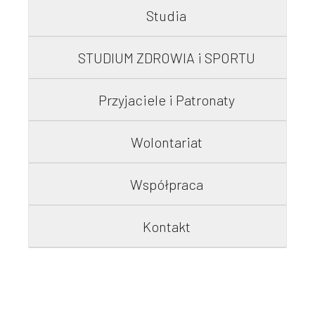
Studia
STUDIUM ZDROWIA i SPORTU
Przyjaciele i Patronaty
Wolontariat
Współpraca
Kontakt