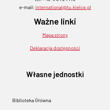
e-mail:
international@tu.kielce.pl
Ważne linki
Mapa strony
Deklaracja dostępności
Własne jednostki
Biblioteka Główna