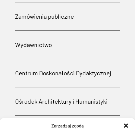
Zamówienia publiczne
Wydawnictwo
Centrum Doskonałości Dydaktycznej
Ośrodek Architektury i Humanistyki
Zarządzaj zgodą