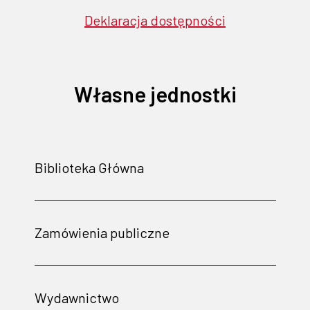
Deklaracja dostępności
Własne jednostki
Biblioteka Główna
Zamówienia publiczne
Wydawnictwo