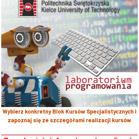
Wybierz konkretny Blok Kursów Specjalistycznych i
zapoznaj się ze szczegółami realizacji kursów