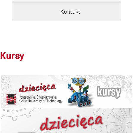
Kontakt
Kursy