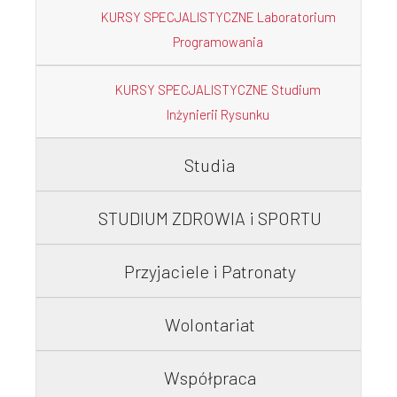
KURSY SPECJALISTYCZNE Laboratorium
Programowania
KURSY SPECJALISTYCZNE Studium
Inżynierii Rysunku
Studia
STUDIUM ZDROWIA i SPORTU
Przyjaciele i Patronaty
Wolontariat
Współpraca