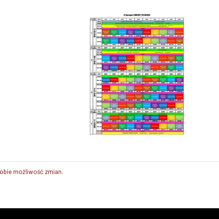
sobie możliwość zmian.