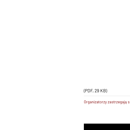
(PDF, 29 KB)
Organizatorzy zastrzegają 