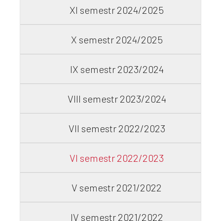
XI semestr 2024/2025
X semestr 2024/2025
IX semestr 2023/2024
VIII semestr 2023/2024
VII semestr 2022/2023
VI semestr 2022/2023
V semestr 2021/2022
IV semestr 2021/2022