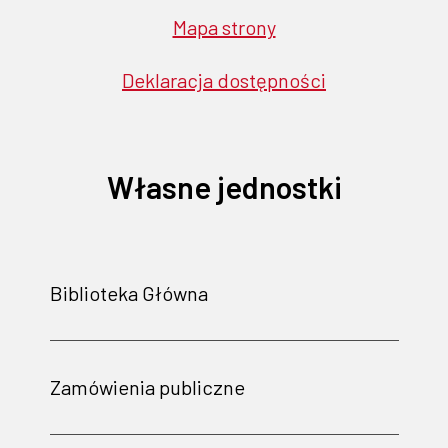
Mapa strony
Deklaracja dostępności
Własne jednostki
Biblioteka Główna
Zamówienia publiczne