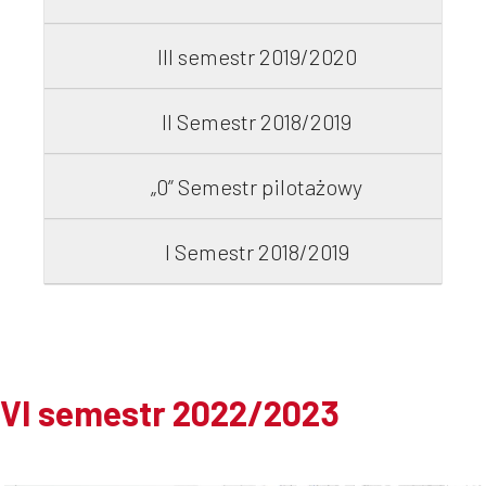
III semestr 2019/2020
II Semestr 2018/2019
„0” Semestr pilotażowy
I Semestr 2018/2019
VI semestr 2022/2023