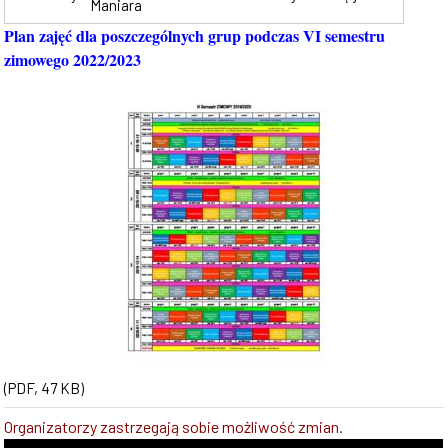
Maniara
Plan zajęć dla poszczególnych grup podczas VI semestru
zimowego 2022/2023
(PDF, 47 KB)
Organizatorzy zastrzegają sobie możliwość zmian.