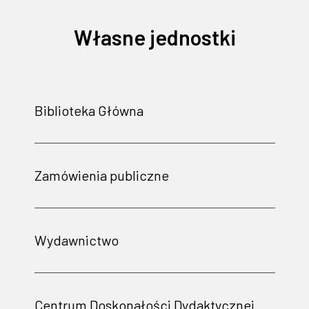
Własne jednostki
Biblioteka Główna
Zamówienia publiczne
Wydawnictwo
Centrum Doskonałości Dydaktycznej