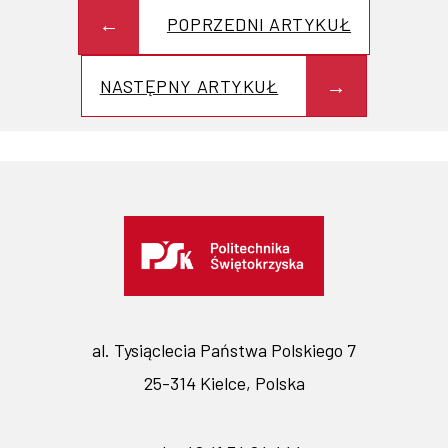
POPRZEDNI ARTYKUŁ
NASTĘPNY ARTYKUŁ
al. Tysiąclecia Państwa Polskiego 7
25-314 Kielce, Polska