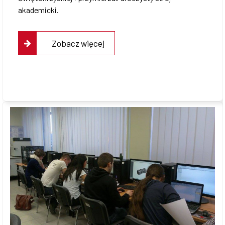
akademicki.
Zobacz więcej