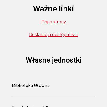
Ważne linki
Mapa strony
Deklaracja dostępności
Własne jednostki
Biblioteka Główna