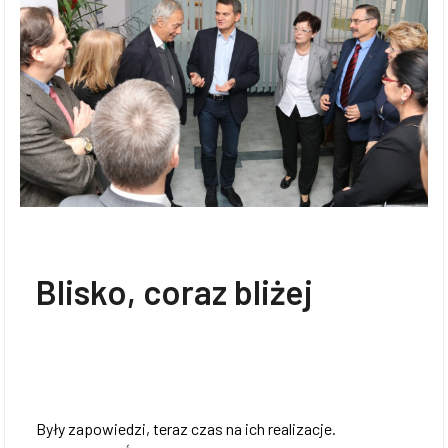
Blisko, coraz bliżej
Były zapowiedzi, teraz czas na ich realizacje.