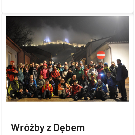
Wróżby z Dębem