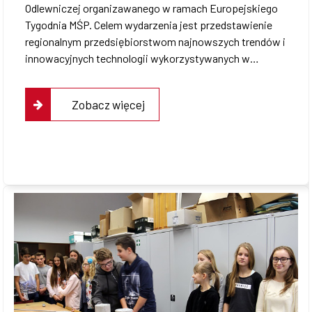
Odlewniczej organizawanego w ramach Europejskiego
Tygodnia MŚP. Celem wydarzenia jest przedstawienie
regionalnym przedsiębiorstwom najnowszych trendów i
innowacyjnych technologii wykorzystywanych w…
Zobacz więcej