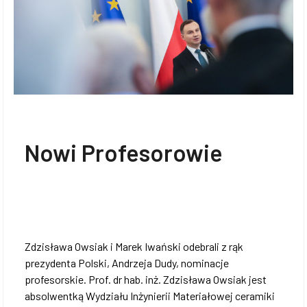
Nowi Profesorowie
Zdzisława Owsiak i Marek Iwański odebrali z rąk
prezydenta Polski, Andrzeja Dudy, nominacje
profesorskie. Prof. dr hab. inż. Zdzisława Owsiak jest
absolwentką Wydziału Inżynierii Materiałowej ceramiki