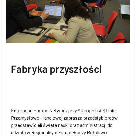
Fabryka przyszłości
Enterprise Europe Network przy Staropolskiej Izbie
Przemysłowo-Handlowej zaprasza przedsiębiorców,
przedstawicieli świata nauki oraz administracji do
udziału w Regionalnym Forum Branży Metalowo-