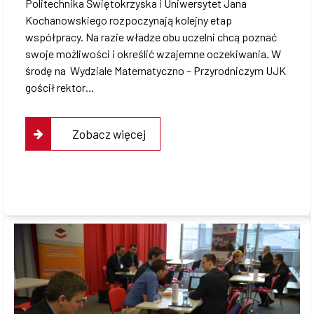
Politechnika Świętokrzyska i Uniwersytet Jana
Kochanowskiego rozpoczynają kolejny etap
współpracy. Na razie władze obu uczelni chcą poznać
swoje możliwości i określić wzajemne oczekiwania. W
środę na Wydziale Matematyczno – Przyrodniczym UJK
gościł rektor…
Zobacz więcej