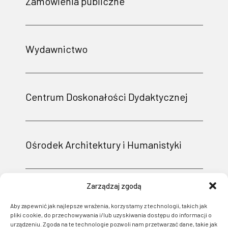
Zamówienia publiczne
Wydawnictwo
Centrum Doskonałości Dydaktycznej
Ośrodek Architektury i Humanistyki
Zarządzaj zgodą
Aby zapewnić jak najlepsze wrażenia, korzystamy z technologii, takich jak
pliki cookie, do przechowywania i/lub uzyskiwania dostępu do informacji o
urządzeniu. Zgoda na te technologie pozwoli nam przetwarzać dane, takie jak