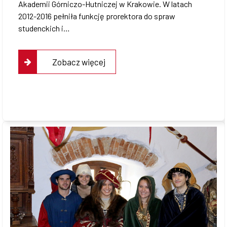
Akademii Górniczo-Hutniczej w Krakowie. W latach
2012-2016 pełniła funkcję prorektora do spraw
studenckich i…
Zobacz więcej