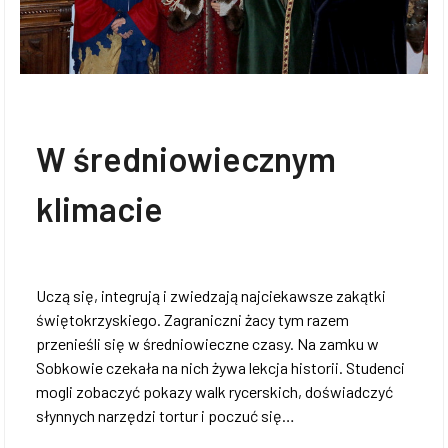
W średniowiecznym
klimacie
Uczą się, integrują i zwiedzają najciekawsze zakątki
świętokrzyskiego. Zagraniczni żacy tym razem
przenieśli się w średniowieczne czasy. Na zamku w
Sobkowie czekała na nich żywa lekcja historii. Studenci
mogli zobaczyć pokazy walk rycerskich, doświadczyć
słynnych narzędzi tortur i poczuć się…