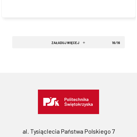
ZAŁADUJ WIĘCEJ
16/16
al. Tysiąclecia Państwa Polskiego 7