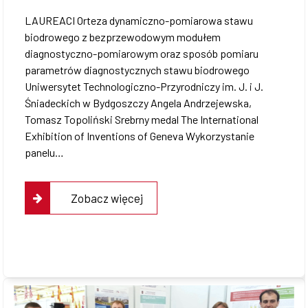
LAUREACI Orteza dynamiczno-pomiarowa stawu
biodrowego z bezprzewodowym modułem
diagnostyczno-pomiarowym oraz sposób pomiaru
parametrów diagnostycznych stawu biodrowego
Uniwersytet Technologiczno-Przyrodniczy im. J. i J.
Śniadeckich w Bydgoszczy Angela Andrzejewska,
Tomasz Topoliński Srebrny medal The International
Exhibition of Inventions of Geneva Wykorzystanie
panelu…
Zobacz więcej