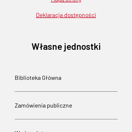
Deklaracja dostępności
Własne jednostki
Biblioteka Główna
Zamówienia publiczne