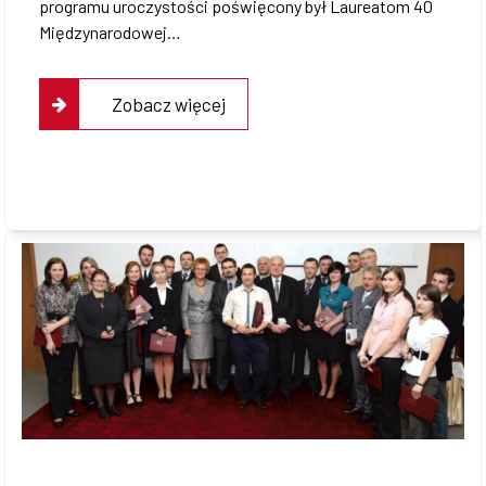
programu uroczystości poświęcony był Laureatom 40
Międzynarodowej…
Zobacz więcej