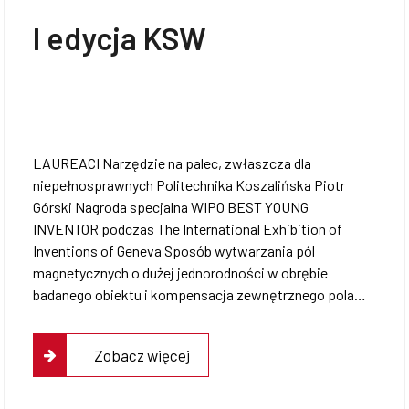
I edycja KSW
LAUREACI Narzędzie na palec, zwłaszcza dla
niepełnosprawnych Politechnika Koszalińska Piotr
Górski Nagroda specjalna WIPO BEST YOUNG
INVENTOR podczas The International Exhibition of
Inventions of Geneva Sposób wytwarzania pól
magnetycznych o dużej jednorodności w obrębie
badanego obiektu i kompensacja zewnętrznego pola…
Zobacz więcej