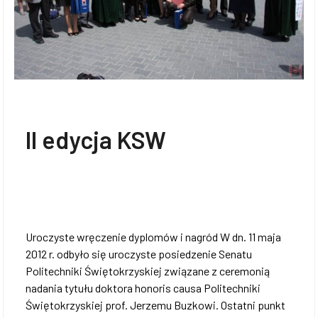
II edycja KSW
Uroczyste wręczenie dyplomów i nagród W dn. 11 maja
2012 r. odbyło się uroczyste posiedzenie Senatu
Politechniki Świętokrzyskiej związane z ceremonią
nadania tytułu doktora honoris causa Politechniki
Świętokrzyskiej prof. Jerzemu Buzkowi. Ostatni punkt