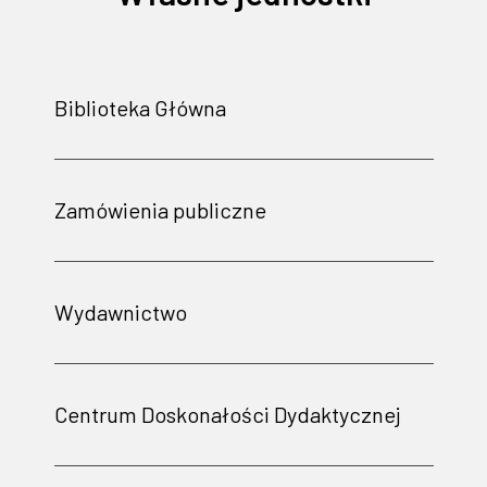
Biblioteka Główna
Zamówienia publiczne
Wydawnictwo
Centrum Doskonałości Dydaktycznej