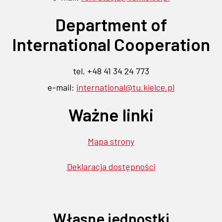
Department of
International Cooperation
tel. +48 41 34 24 773
e-mail:
international@tu.kielce.pl
Ważne linki
Mapa strony
Deklaracja dostępności
Własne jednostki