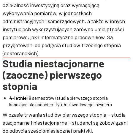
działalność inwestycyjną oraz wymagającą
wykonywania pomiarów, w jednostkach
administracyjnych i samorządowych, a także w innych
instytucjach wykorzystujących zarówno umiejętności
pomiarowe, jak i informatyczne pracowników. Są
przygotowani do podjęcia studiów trzeciego stopnia
(doktoranckich).
Studia niestacjonarne
(zaoczne) pierwszego
stopnia
4-letnie
(8 semestrów) studia pierwszego stopnia
kończące się nadaniem tytułu zawodowego inżyniera
W czasie trwania studiów pierwszego stopnia – studia
stacjonarne i niestacjonarne – studenci są zobowiązani
do odbycia sześciomiesięcznej praktyki.