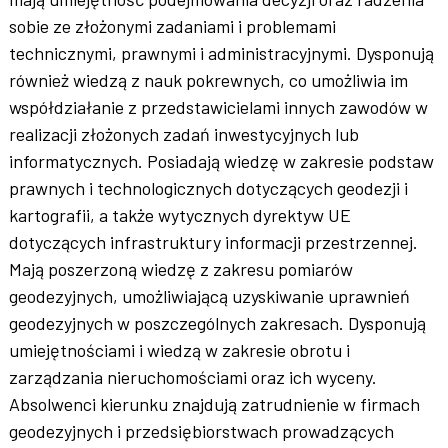
sobie ze złożonymi zadaniami i problemami
technicznymi, prawnymi i administracyjnymi. Dysponują
również wiedzą z nauk pokrewnych, co umożliwia im
współdziałanie z przedstawicielami innych zawodów w
realizacji złożonych zadań inwestycyjnych lub
informatycznych. Posiadają wiedzę w zakresie podstaw
prawnych i technologicznych dotyczących geodezji i
kartografii, a także wytycznych dyrektyw UE
dotyczących infrastruktury informacji przestrzennej.
Mają poszerzoną wiedzę z zakresu pomiarów
geodezyjnych, umożliwiającą uzyskiwanie uprawnień
geodezyjnych w poszczególnych zakresach. Dysponują
umiejętnościami i wiedzą w zakresie obrotu i
zarządzania nieruchomościami oraz ich wyceny.
Absolwenci kierunku znajdują zatrudnienie w firmach
geodezyjnych i przedsiębiorstwach prowadzących