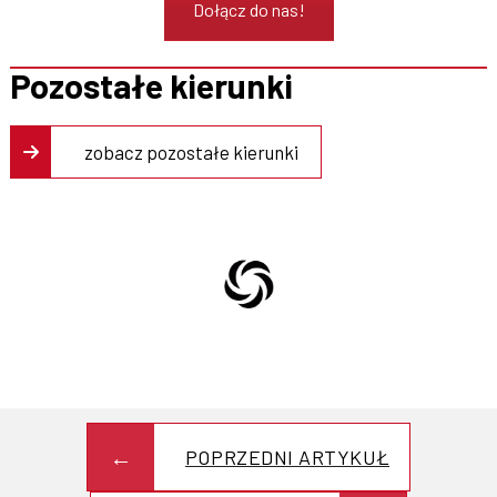
Dołącz do nas!
Pozostałe kierunki
zobacz pozostałe kierunki
POPRZEDNI ARTYKUŁ