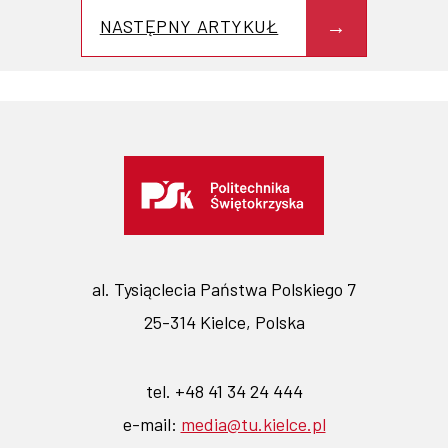
NASTĘPNY ARTYKUŁ
al. Tysiąclecia Państwa Polskiego 7
25-314 Kielce, Polska
tel. +48 41 34 24 444
e-mail:
media@tu.kielce.pl