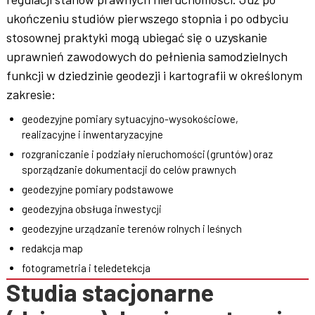
ukończeniu studiów pierwszego stopnia i po odbyciu
stosownej praktyki mogą ubiegać się o uzyskanie
uprawnień zawodowych do pełnienia samodzielnych
funkcji w dziedzinie geodezji i kartografii w określonym
zakresie:
geodezyjne pomiary sytuacyjno-wysokościowe,
realizacyjne i inwentaryzacyjne
rozgraniczanie i podziały nieruchomości (gruntów) oraz
sporządzanie dokumentacji do celów prawnych
geodezyjne pomiary podstawowe
geodezyjna obsługa inwestycji
geodezyjne urządzanie terenów rolnych i leśnych
redakcja map
fotogrametria i teledetekcja
Studia stacjonarne