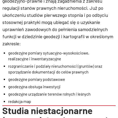
geodezyjno-prawne i znają zagadnienia z zakresu
regulacji stanów prawnych nieruchomości. Już po
ukończeniu studiów pierwszego stopnia i po odbyciu
stosownej praktyki mogą ubiegać się o uzyskanie
uprawnień zawodowych do pełnienia samodzielnych
funkcji w dziedzinie geodezji i kartografii w określonym
zakresie:
geodezyjne pomiary sytuacyjno-wysokościowe,
realizacyjne i inwentaryzacyjne
rozgraniczanie i podziały nieruchomości (gruntów) oraz
sporządzanie dokumentacji do celów prawnych
geodezyjne pomiary podstawowe
geodezyjna obsługa inwestycji
geodezyjne urządzanie terenów rolnych i leśnych
redakcja map
Studia niestacjonarne